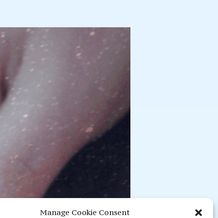
Manage Cookie Consent