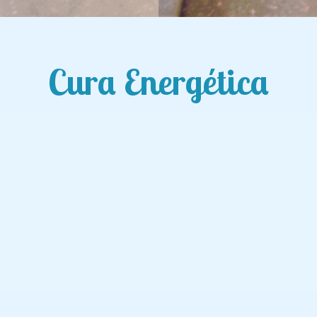
Cura Energética