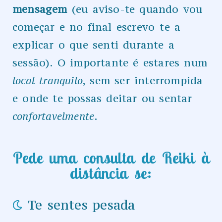
mensagem
(eu aviso-te quando vou
começar e no final escrevo-te a
explicar o que senti durante a
sessão). O importante é estares num
local tranquilo
, sem ser interrompida
e onde te possas deitar ou sentar
confortavelmente
.
Pede uma consulta de Reiki à
distância se:​
Te sentes pesada