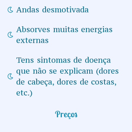
Andas desmotivada
Absorves muitas energias
externas
Tens sintomas de doença
que não se explicam (dores
de cabeça, dores de costas,
etc.)
Preços