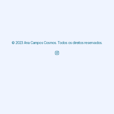
© 2023 Ana Campos Cosmos. Todos os direitos reservados.