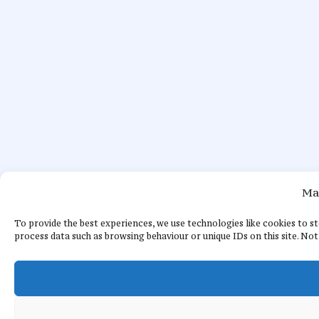
Ma
To provide the best experiences, we use technologies like cookies to s
process data such as browsing behaviour or unique IDs on this site. No