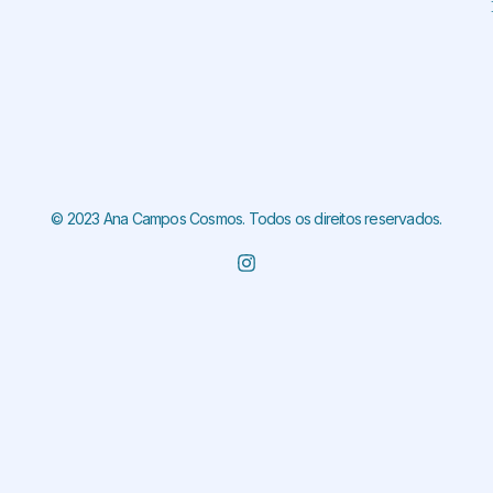
© 2023 Ana Campos Cosmos. Todos os direitos reservados.