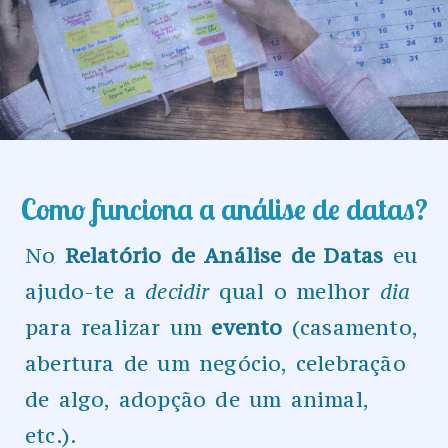
Como funciona a análise de datas?​
No
Relatório de Análise de Datas
eu
ajudo-te a
decidir
qual o melhor
dia
para realizar um
evento
(casamento,
abertura de um negócio, celebração
de algo, adopção de um animal,
etc.).