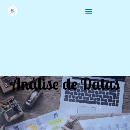
Análise de Datas