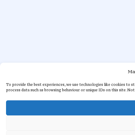
Ma
To provide the best experiences, we use technologies like cookies to s
process data such as browsing behaviour or unique IDs on this site. No