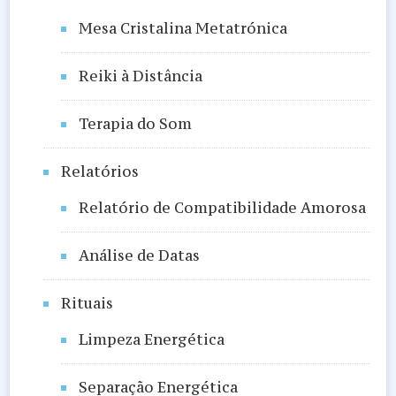
Mesa Cristalina Metatrónica
Reiki à Distância
Terapia do Som
Relatórios
Relatório de Compatibilidade Amorosa
Análise de Datas
Rituais
Limpeza Energética
Separação Energética