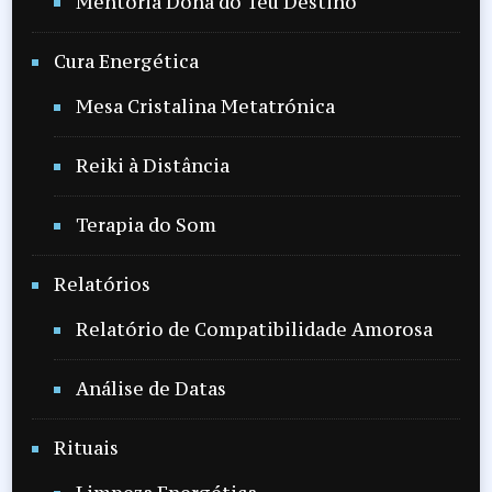
Mentoria Dona do Teu Destino
Cura Energética
Mesa Cristalina Metatrónica
Reiki à Distância
Terapia do Som
Relatórios
Relatório de Compatibilidade Amorosa
Análise de Datas
Rituais