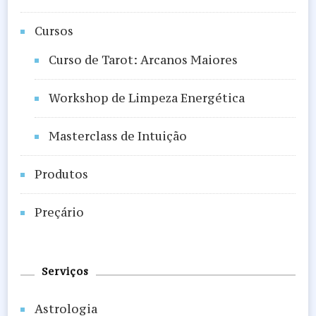
Cursos
Curso de Tarot: Arcanos Maiores​
Workshop de Limpeza Energética
Masterclass de Intuição
Produtos
Preçário
Serviços
Astrologia