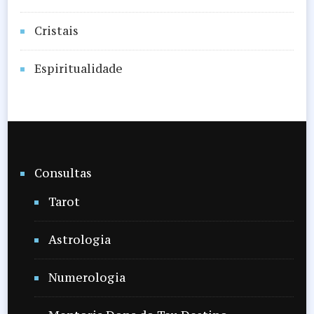
Cristais
Espiritualidade
Consultas
Tarot
Astrologia
Numerologia