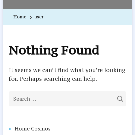
Home
user
Nothing Found
It seems we can’t find what you’re looking
for. Perhaps searching can help.
Search
for:
Home Cosmos