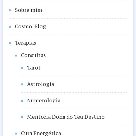
Sobre mim
Cosmo-Blog
Terapias
Consultas
Tarot
Astrologia
Numerologia
Mentoria Dona do Teu Destino
Cura Energética