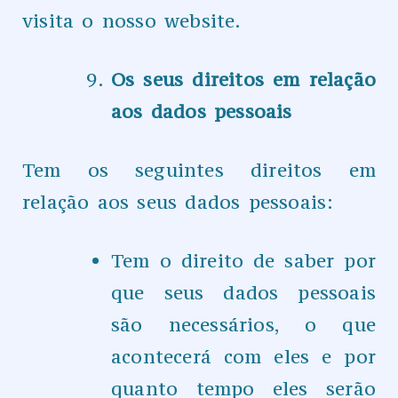
visita o nosso website.
Os seus direitos em relação
aos dados pessoais
Tem os seguintes direitos em
relação aos seus dados pessoais:
Tem o direito de saber por
que seus dados pessoais
são necessários, o que
acontecerá com eles e por
quanto tempo eles serão