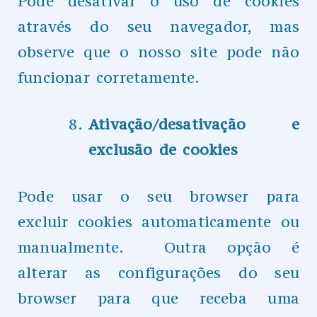
Pode desativar o uso de cookies
através do seu navegador, mas
observe que o nosso site pode não
funcionar corretamente.
Ativação/desativação e
exclusão de cookies
Pode usar o seu browser para
excluir cookies automaticamente ou
manualmente. Outra opção é
alterar as configurações do seu
browser para que receba uma