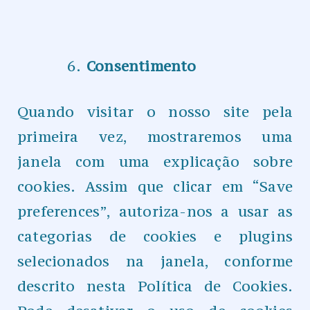
Consentimento
Quando visitar o nosso site pela
primeira vez, mostraremos uma
janela com uma explicação sobre
cookies. Assim que clicar em “Save
preferences”, autoriza-nos a usar as
categorias de cookies e plugins
selecionados na janela, conforme
descrito nesta Política de Cookies.