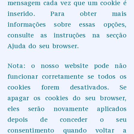
mensagem cada vez que um cookie é
inserido. Para obter mais
informações sobre essas opções,
consulte as instruções na secção
Ajuda do seu browser.
Nota: o nosso website pode não
funcionar corretamente se todos os
cookies forem desativados. Se
apagar os cookies do seu browser,
eles serão novamente aplicados
depois de conceder o seu
consentimento quando voltar a