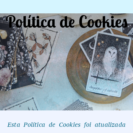
Política de Cookies
Esta Política de Cookies foi atualizada