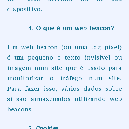
dispositivo.
O que é um web beacon?
Um web beacon (ou uma tag pixel)
é um pequeno e texto invisível ou
imagem num site que é usado para
monitorizar o tráfego num site.
Para fazer isso, vários dados sobre
si são armazenados utilizando web
beacons.
Cookies