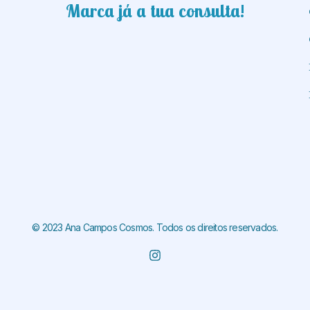
Marca já a tua consulta!
© 2023 Ana Campos Cosmos. Todos os direitos reservados.