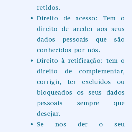
retidos.
Direito de acesso: Tem o
direito de aceder aos seus
dados pessoais que são
conhecidos por nós.
Direito à retificação: tem o
direito de complementar,
corrigir, ter excluídos ou
bloqueados os seus dados
pessoais sempre que
desejar.
Se nos der o seu