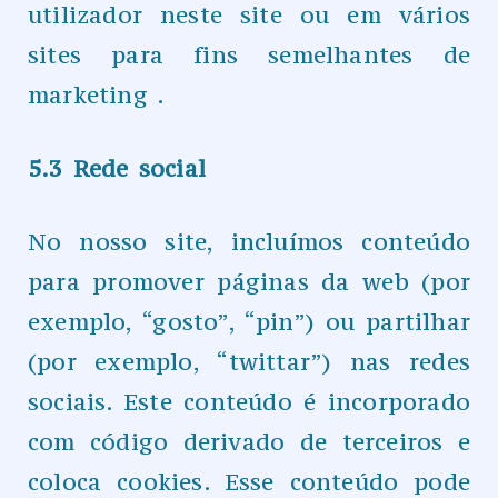
utilizador neste site ou em vários
sites para fins semelhantes de
marketing .
5.3 Rede social
No nosso site, incluímos conteúdo
para promover páginas da web (por
exemplo, “gosto”, “pin”) ou partilhar
(por exemplo, “twittar”) nas redes
sociais. Este conteúdo é incorporado
com código derivado de terceiros e
coloca cookies. Esse conteúdo pode