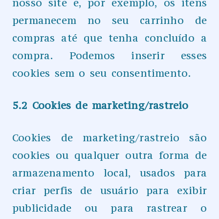
nosso site e, por exemplo, os itens
permanecem no seu carrinho de
compras até que tenha concluído a
compra. Podemos inserir esses
cookies sem o seu consentimento.
5.2 Cookies de marketing/rastreio
Cookies de marketing/rastreio são
cookies ou qualquer outra forma de
armazenamento local, usados para
criar perfis de usuário para exibir
publicidade ou para rastrear o