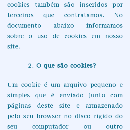
cookies também são inseridos por
terceiros que contratamos. No
documento abaixo informamos
sobre o uso de cookies em nosso
site.
O que são cookies?
Um cookie é um arquivo pequeno e
simples que é enviado junto com
páginas deste site e armazenado
pelo seu browser no disco rígido do
seu computador ou outro