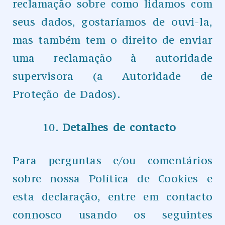
reclamação sobre como lidamos com
seus dados, gostaríamos de ouvi-la,
mas também tem o direito de enviar
uma reclamação à autoridade
supervisora (a Autoridade de
Proteção de Dados).
Detalhes de contacto
Para perguntas e/ou comentários
sobre nossa Política de Cookies e
esta declaração, entre em contacto
connosco usando os seguintes