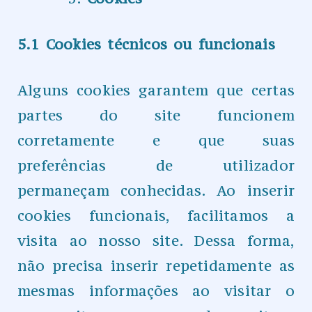
5.1 Cookies técnicos ou funcionais
Alguns cookies garantem que certas
partes do site funcionem
corretamente e que suas
preferências de utilizador
permaneçam conhecidas. Ao inserir
cookies funcionais, facilitamos a
visita ao nosso site. Dessa forma,
não precisa inserir repetidamente as
mesmas informações ao visitar o