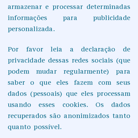
armazenar e processar determinadas
informações para publicidade
personalizada.
Por favor leia a declaração de
privacidade dessas redes sociais (que
podem mudar regularmente) para
saber o que eles fazem com seus
dados (pessoais) que eles processam
usando esses cookies. Os dados
recuperados são anonimizados tanto
quanto possível.