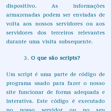
dispositivo. As informações
armazenadas podem ser enviadas de
volta aos nossos servidores ou aos
servidores dos terceiros relevantes
durante uma visita subsequente.
O que são scripts?
Um script é uma parte de código de
programa usado para fazer o nosso
site funcionar de forma adequada e
interativa. Este código é executado
no nosso servidor ou no seu