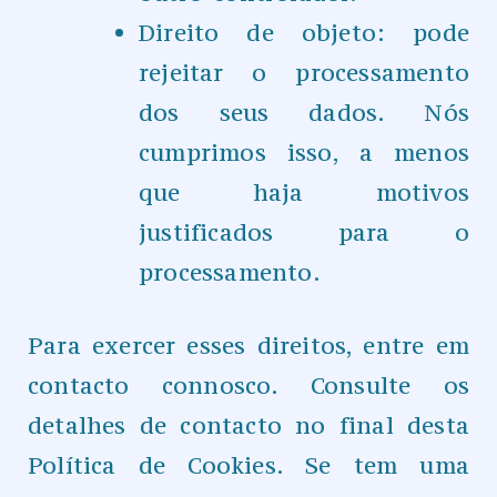
Direito de objeto: pode
rejeitar o processamento
dos seus dados. Nós
cumprimos isso, a menos
que haja motivos
justificados para o
processamento.
Para exercer esses direitos, entre em
contacto connosco. Consulte os
detalhes de contacto no final desta
Política de Cookies. Se tem uma