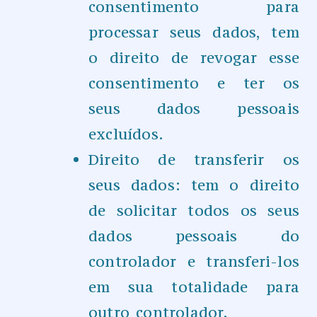
consentimento para
processar seus dados, tem
o direito de revogar esse
consentimento e ter os
seus dados pessoais
excluídos.
Direito de transferir os
seus dados: tem o direito
de solicitar todos os seus
dados pessoais do
controlador e transferi-los
em sua totalidade para
outro controlador.