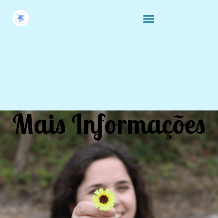
Mais Informações