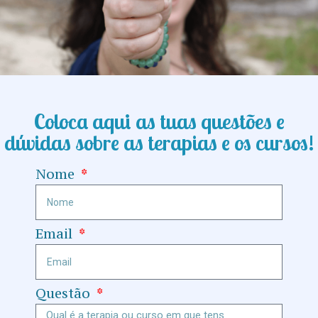
Coloca aqui as tuas questões e
dúvidas sobre as terapias e os cursos!
Nome
Email
Questão